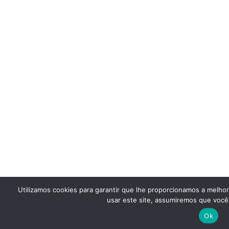
Utilizamos cookies para garantir que lhe proporcionamos a melho
usar este site, assumiremos que você 
Ok