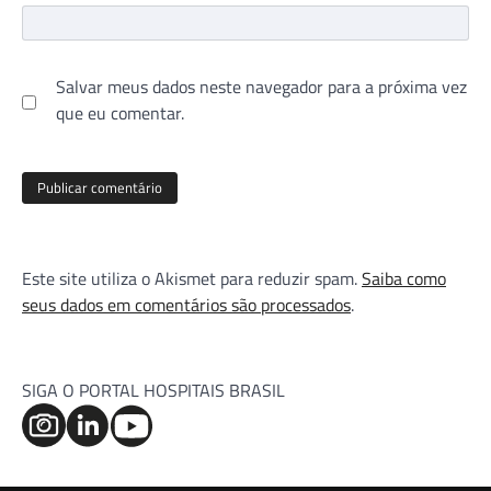
Salvar meus dados neste navegador para a próxima vez
que eu comentar.
Este site utiliza o Akismet para reduzir spam.
Saiba como
seus dados em comentários são processados
.
SIGA O PORTAL HOSPITAIS BRASIL