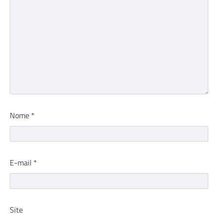
Nome
*
E-mail
*
Site