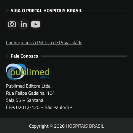
SIGA O PORTAL HOSPITAIS BRASIL
Conheça nossa Política de Privacidade
Fale Conosco
Publimed Editora Ltda.
Rua Felipe Gadelha, 104
Sala 55 – Santana
CEP: 02012-120 – São Paulo/SP
Copyright © 2026
HOSPITAIS BRASIL