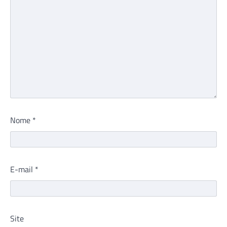
Nome
*
E-mail
*
Site