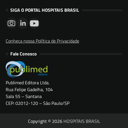
SIGA O PORTAL HOSPITAIS BRASIL
Conheça nossa Política de Privacidade
Fale Conosco
Publimed Editora Ltda.
Rua Felipe Gadelha, 104
Sala 55 – Santana
CEP: 02012-120 – São Paulo/SP
Copyright © 2026
HOSPITAIS BRASIL