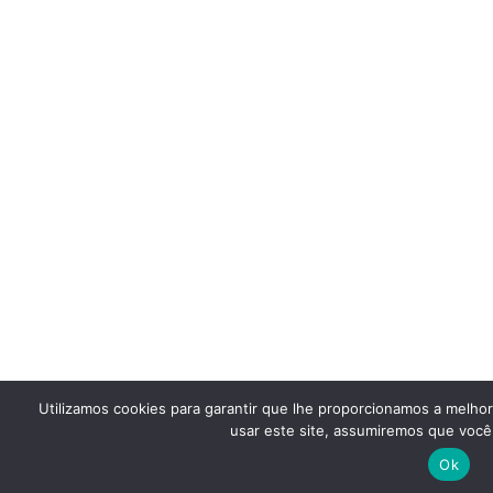
Utilizamos cookies para garantir que lhe proporcionamos a melho
usar este site, assumiremos que você 
Ok