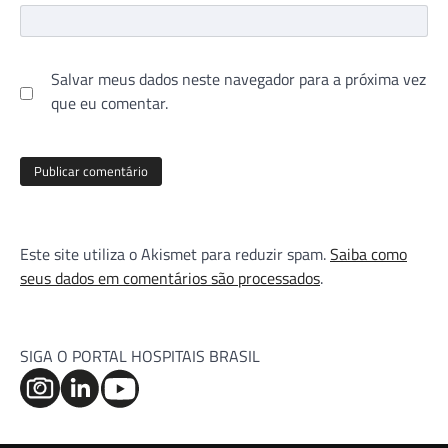
Salvar meus dados neste navegador para a próxima vez
que eu comentar.
Este site utiliza o Akismet para reduzir spam.
Saiba como
seus dados em comentários são processados
.
SIGA O PORTAL HOSPITAIS BRASIL