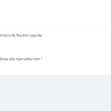
érmico do Recém-nascido
órios são marcados com
*