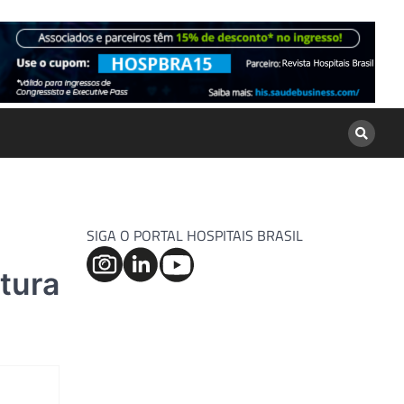
SIGA O PORTAL HOSPITAIS BRASIL
tura