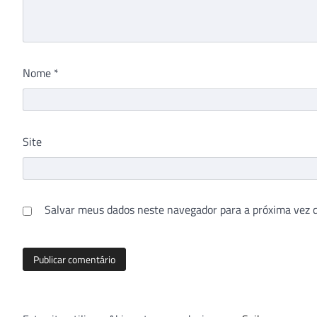
Nome
*
Site
Salvar meus dados neste navegador para a próxima vez 