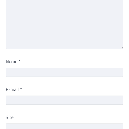
Nome
*
E-mail
*
Site