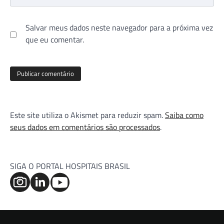
Salvar meus dados neste navegador para a próxima vez
que eu comentar.
Este site utiliza o Akismet para reduzir spam.
Saiba como
seus dados em comentários são processados
.
SIGA O PORTAL HOSPITAIS BRASIL