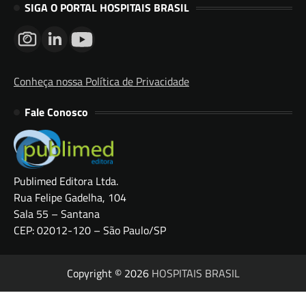
SIGA O PORTAL HOSPITAIS BRASIL
Conheça nossa Política de Privacidade
Fale Conosco
Publimed Editora Ltda.
Rua Felipe Gadelha, 104
Sala 55 – Santana
CEP: 02012-120 – São Paulo/SP
Copyright © 2026
HOSPITAIS BRASIL