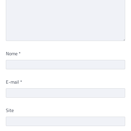
Nome
*
E-mail
*
Site