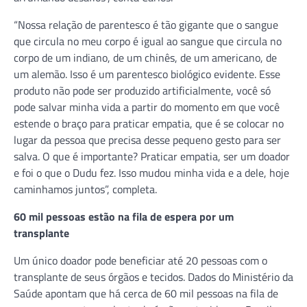
“Nossa relação de parentesco é tão gigante que o sangue
que circula no meu corpo é igual ao sangue que circula no
corpo de um indiano, de um chinês, de um americano, de
um alemão. Isso é um parentesco biológico evidente. Esse
produto não pode ser produzido artificialmente, você só
pode salvar minha vida a partir do momento em que você
estende o braço para praticar empatia, que é se colocar no
lugar da pessoa que precisa desse pequeno gesto para ser
salva. O que é importante? Praticar empatia, ser um doador
e foi o que o Dudu fez. Isso mudou minha vida e a dele, hoje
caminhamos juntos”, completa.
60 mil pessoas estão na fila de espera por um
transplante
Um único doador pode beneficiar até 20 pessoas com o
transplante de seus órgãos e tecidos. Dados do Ministério da
Saúde apontam que há cerca de 60 mil pessoas na fila de