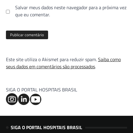
Salvar meus dados neste navegador para a próxima vez
que eu comentar.
Este site utiliza o Akismet para reduzir spam.
Saiba como
seus dados em comentários são processados
.
SIGA O PORTAL HOSPITAIS BRASIL
SIGA O PORTAL HOSPITAIS BRASIL