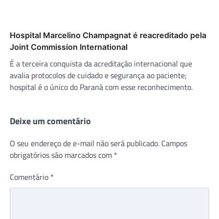
Hospital Marcelino Champagnat é reacreditado pela
Joint Commission International
É a terceira conquista da acreditação internacional que
avalia protocolos de cuidado e segurança ao paciente;
hospital é o único do Paraná com esse reconhecimento.
Deixe um comentário
O seu endereço de e-mail não será publicado.
Campos
obrigatórios são marcados com
*
Comentário
*