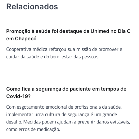
Relacionados
Promoção à saúde foi destaque da Unimed no Dia C
em Chapecó
Cooperativa médica reforçou sua missão de promover e
cuidar da saúde e do bem-estar das pessoas.
Como fica a segurança do paciente em tempos de
Covid-19?
Com esgotamento emocional de profissionais da saúde,
implementar uma cultura de segurança é um grande
desafio. Medidas podem ajudam a prevenir danos evitáveis,
como erros de medicação.