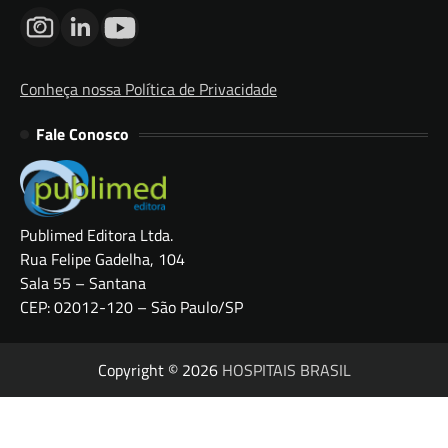
Conheça nossa Política de Privacidade
Fale Conosco
Publimed Editora Ltda.
Rua Felipe Gadelha, 104
Sala 55 – Santana
CEP: 02012-120 – São Paulo/SP
Copyright © 2026
HOSPITAIS BRASIL