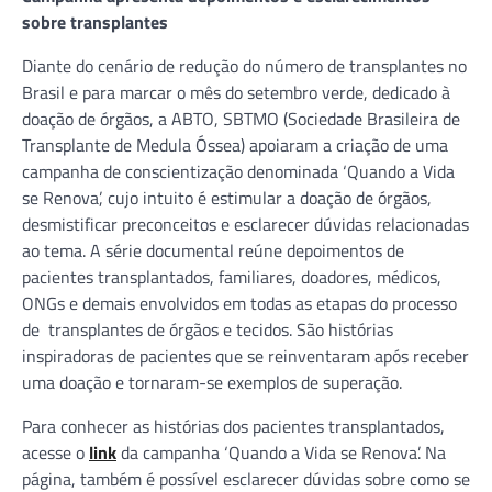
sobre transplantes
Diante do cenário de redução do número de transplantes no
Brasil e para marcar o mês do setembro verde, dedicado à
doação de órgãos, a ABTO, SBTMO (Sociedade Brasileira de
Transplante de Medula Óssea) apoiaram a criação de uma
campanha de conscientização denominada ‘Quando a Vida
se Renova’, cujo intuito é estimular a doação de órgãos,
desmistificar preconceitos e esclarecer dúvidas relacionadas
ao tema. A série documental reúne depoimentos de
pacientes transplantados, familiares, doadores, médicos,
ONGs e demais envolvidos em todas as etapas do processo
de transplantes de órgãos e tecidos. São histórias
inspiradoras de pacientes que se reinventaram após receber
uma doação e tornaram-se exemplos de superação.
Para conhecer as histórias dos pacientes transplantados,
acesse o
link
da campanha ‘Quando a Vida se Renova’. Na
página, também é possível esclarecer dúvidas sobre como se