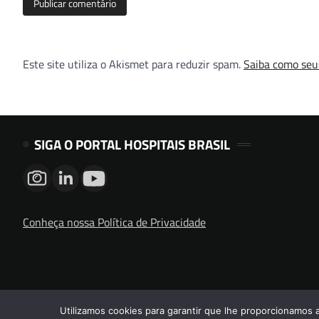
Este site utiliza o Akismet para reduzir spam.
Saiba como seu
SIGA O PORTAL HOSPITAIS BRASIL
Conheça nossa Política de Privacidade
Utilizamos cookies para garantir que lhe proporcionamos 