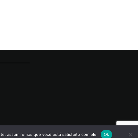
ite, assumiremos que você está satisfeito com ele.
Ok