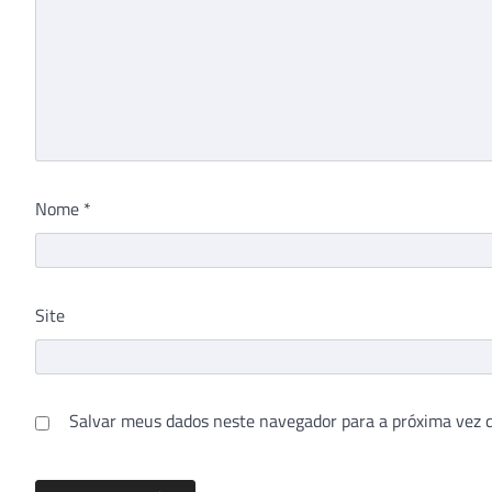
Nome
*
Site
Salvar meus dados neste navegador para a próxima vez 