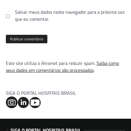
Salvar meus dados neste navegador para a próxima vez
que eu comentar.
Este site utiliza o Akismet para reduzir spam.
Saiba como
seus dados em comentários são processados
.
SIGA O PORTAL HOSPITAIS BRASIL
SIGA O PORTAL HOSPITAIS BRASIL