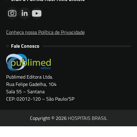
Conheça nossa Política de Privacidade
Fale Conosco
Publimed Editora Ltda.
Rua Felipe Gadelha, 104
Sala 55 – Santana
CEP: 02012-120 – São Paulo/SP
Copyright © 2026
HOSPITAIS BRASIL