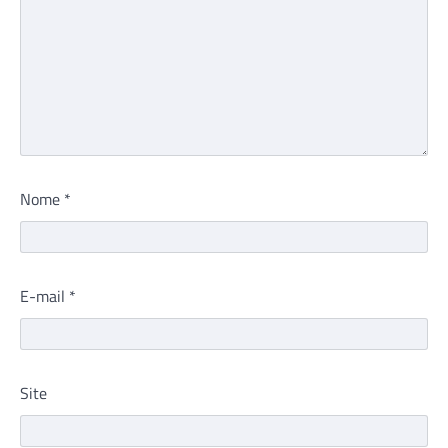
Nome
*
E-mail
*
Site