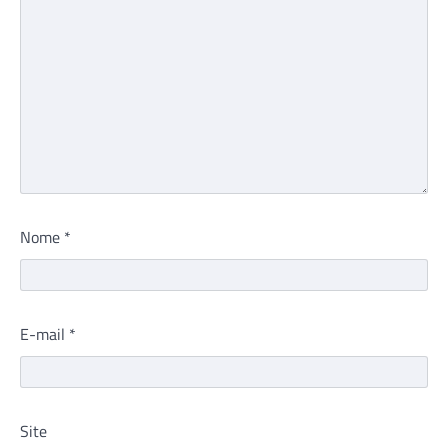
Nome
*
E-mail
*
Site