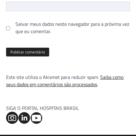
Salvar meus dados neste navegador para a próxima vez
que eu comentar.
Este site utiliza o Akismet para reduzir spam.
Saiba como
seus dados em comentários são processados
.
SIGA O PORTAL HOSPITAIS BRASIL