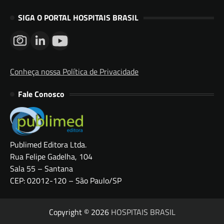
SIGA O PORTAL HOSPITAIS BRASIL
Conheça nossa Política de Privacidade
Fale Conosco
Publimed Editora Ltda.
Rua Felipe Gadelha, 104
Sala 55 – Santana
CEP: 02012-120 – São Paulo/SP
Copyright © 2026
HOSPITAIS BRASIL