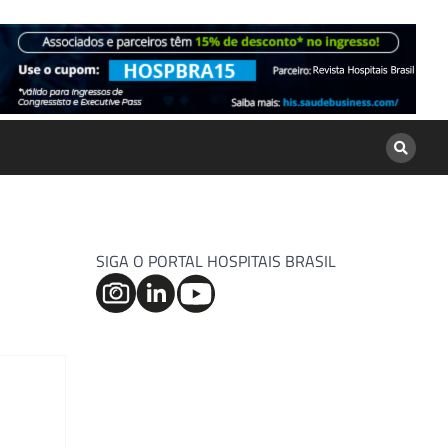
SIGA O PORTAL HOSPITAIS BRASIL