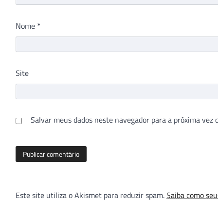
Nome
*
Site
Salvar meus dados neste navegador para a próxima vez 
Este site utiliza o Akismet para reduzir spam.
Saiba como seu