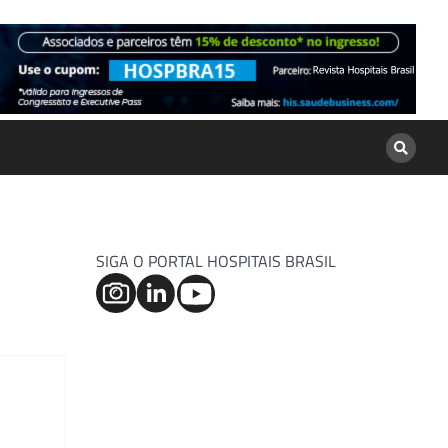
SIGA O PORTAL HOSPITAIS BRASIL