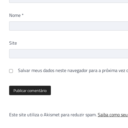
Nome
*
Site
Salvar meus dados neste navegador para a próxima vez 
Este site utiliza o Akismet para reduzir spam.
Saiba como seu