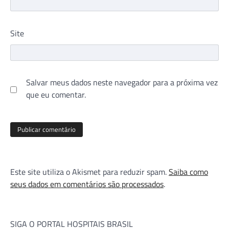
Site
Salvar meus dados neste navegador para a próxima vez
que eu comentar.
Este site utiliza o Akismet para reduzir spam.
Saiba como
seus dados em comentários são processados
.
SIGA O PORTAL HOSPITAIS BRASIL