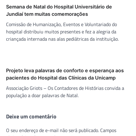
Semana de Natal do Hospital Universitário de
Jundiaí tem muitas comemorações
Comissão de Humanização, Eventos e Voluntariado do
hospital distribuiu muitos presentes e fez a alegria da
criançada internada nas alas pediátricas da instituição.
Projeto leva palavras de conforto e esperança aos
pacientes do Hospital das Clínicas da Unicamp
Associação Griots – Os Contadores de Histórias convida a
população a doar palavras de Natal.
Deixe um comentário
O seu endereço de e-mail não será publicado.
Campos