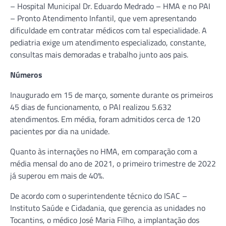
– Hospital Municipal Dr. Eduardo Medrado – HMA e no PAI
– Pronto Atendimento Infantil, que vem apresentando
dificuldade em contratar médicos com tal especialidade. A
pediatria exige um atendimento especializado, constante,
consultas mais demoradas e trabalho junto aos pais.
Números
Inaugurado em 15 de março, somente durante os primeiros
45 dias de funcionamento, o PAI realizou 5.632
atendimentos. Em média, foram admitidos cerca de 120
pacientes por dia na unidade.
Quanto às internações no HMA, em comparação com a
média mensal do ano de 2021, o primeiro trimestre de 2022
já superou em mais de 40%.
De acordo com o superintendente técnico do ISAC –
Instituto Saúde e Cidadania, que gerencia as unidades no
Tocantins, o médico José Maria Filho, a implantação dos