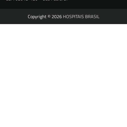
Copyright © 2026
HOSPITAIS BRASIL