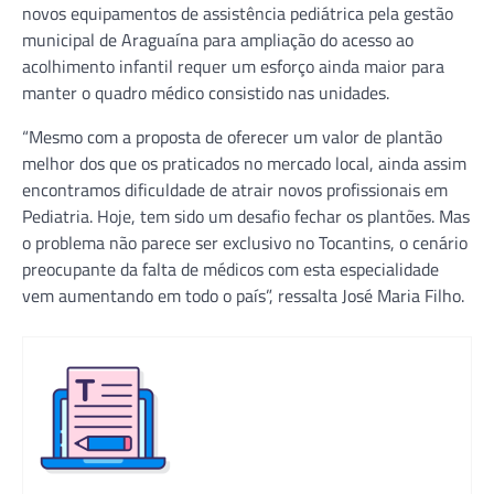
novos equipamentos de assistência pediátrica pela gestão
municipal de Araguaína para ampliação do acesso ao
acolhimento infantil requer um esforço ainda maior para
manter o quadro médico consistido nas unidades.
“Mesmo com a proposta de oferecer um valor de plantão
melhor dos que os praticados no mercado local, ainda assim
encontramos dificuldade de atrair novos profissionais em
Pediatria. Hoje, tem sido um desafio fechar os plantões. Mas
o problema não parece ser exclusivo no Tocantins, o cenário
preocupante da falta de médicos com esta especialidade
vem aumentando em todo o país”, ressalta José Maria Filho.