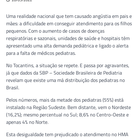
Uma realidade nacional que tem causado angústia em pais e
mães: a dificuldade em conseguir atendimento para os filhos
pequenos. Com o aumento de casos de doenças
respiratórias e sazonais, unidades de saúde e hospitais têm
apresentado uma alta demanda pediátrica e ligado o alerta
para a falta de médicos pediatras.
No Tocantins, a situação se repete. E passa por agravantes,
já que dados da SBP – Sociedade Brasileira de Pediatria
revelam que existe uma má distribuição dos pediatras no
Brasil.
Pelos números, mais da metade dos pediatras (55%) está
instalado na Região Sudeste. Bem distante, vem o Nordeste
(16,2%); mesmo percentual no Sul; 8,6% no Centro-Oeste e
apenas 4% no Norte.
Esta desigualdade tem prejudicado o atendimento no HMA