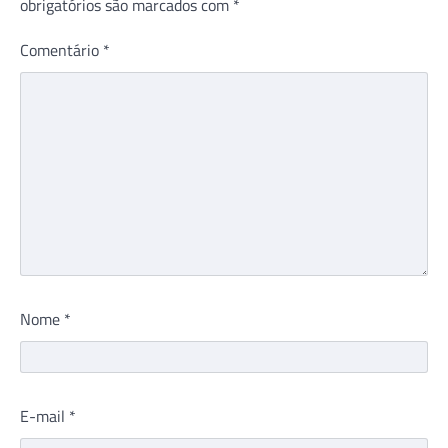
obrigatórios são marcados com
*
Comentário
*
Nome
*
E-mail
*