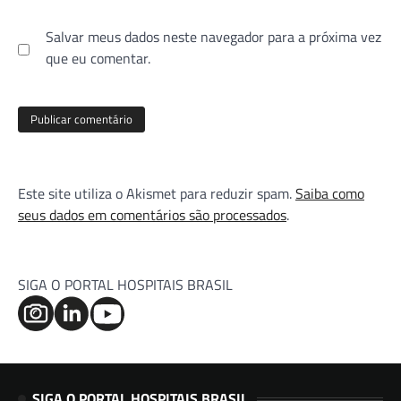
Salvar meus dados neste navegador para a próxima vez
que eu comentar.
Este site utiliza o Akismet para reduzir spam.
Saiba como
seus dados em comentários são processados
.
SIGA O PORTAL HOSPITAIS BRASIL
SIGA O PORTAL HOSPITAIS BRASIL