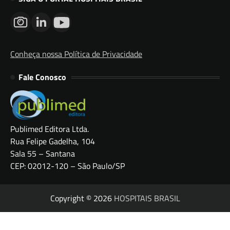
Conheça nossa Política de Privacidade
Fale Conosco
Publimed Editora Ltda.
Rua Felipe Gadelha, 104
Sala 55 – Santana
CEP: 02012-120 – São Paulo/SP
Copyright © 2026
HOSPITAIS BRASIL