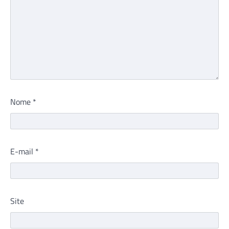
Nome
*
E-mail
*
Site