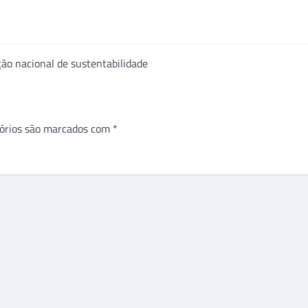
o nacional de sustentabilidade
órios são marcados com
*