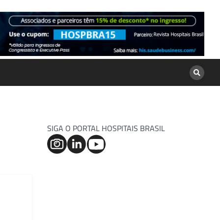
SIGA O PORTAL HOSPITAIS BRASIL