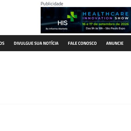
Publicidade
OS
DIVULGUE SUA NOTÍCIA
FALE CONOSCO
ANUNCIE