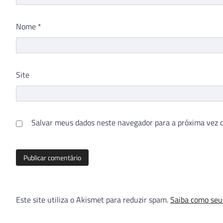
Nome
*
Site
Salvar meus dados neste navegador para a próxima vez 
Este site utiliza o Akismet para reduzir spam.
Saiba como seu