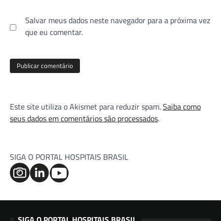
Salvar meus dados neste navegador para a próxima vez
que eu comentar.
Este site utiliza o Akismet para reduzir spam.
Saiba como
seus dados em comentários são processados
.
SIGA O PORTAL HOSPITAIS BRASIL
SIGA O PORTAL HOSPITAIS BRASIL