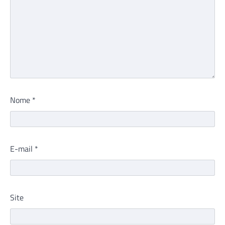
Nome
*
E-mail
*
Site