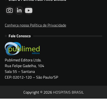
Conheça nossa Política de Privacidade
Fale Conosco
Publimed Editora Ltda.
Rua Felipe Gadelha, 104
Sala 55 – Santana
CEP: 02012-120 – São Paulo/SP
Copyright © 2026
HOSPITAIS BRASIL