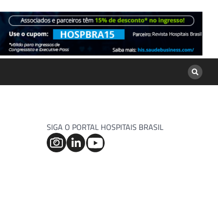
SIGA O PORTAL HOSPITAIS BRASIL