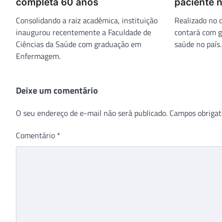
completa 60 anos
paciente n
Consolidando a raiz acadêmica, instituição
Realizado no d
inaugurou recentemente a Faculdade de
contará com g
Ciências da Saúde com graduação em
saúde no país.
Enfermagem.
Deixe um comentário
O seu endereço de e-mail não será publicado.
Campos obrigat
Comentário
*