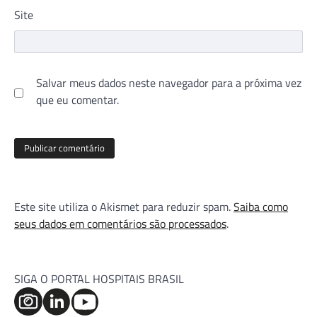
Site
Salvar meus dados neste navegador para a próxima vez
que eu comentar.
Este site utiliza o Akismet para reduzir spam.
Saiba como
seus dados em comentários são processados
.
SIGA O PORTAL HOSPITAIS BRASIL