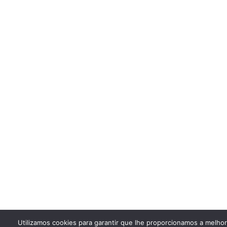
Utilizamos cookies para garantir que lhe proporcionamos a melho