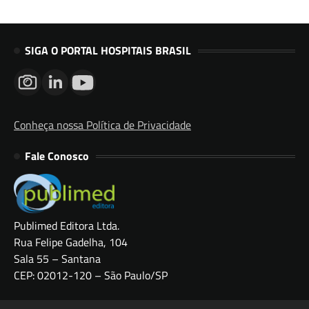
SIGA O PORTAL HOSPITAIS BRASIL
Conheça nossa Política de Privacidade
Fale Conosco
Publimed Editora Ltda.
Rua Felipe Gadelha, 104
Sala 55 – Santana
CEP: 02012-120 – São Paulo/SP