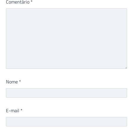
Comentário
*
Nome
*
E-mail
*