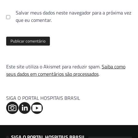
Salvar meus dados neste navegador para a próxima vez
que eu comentar.
Este site utiliza o Akismet para reduzir spam.
Saiba como
seus dados em comentários são processados
.
SIGA O PORTAL HOSPITAIS BRASIL
SIGA O PORTAL HOSPITAIS BRASIL