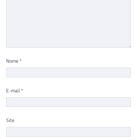
Nome
*
E-mail
*
Site