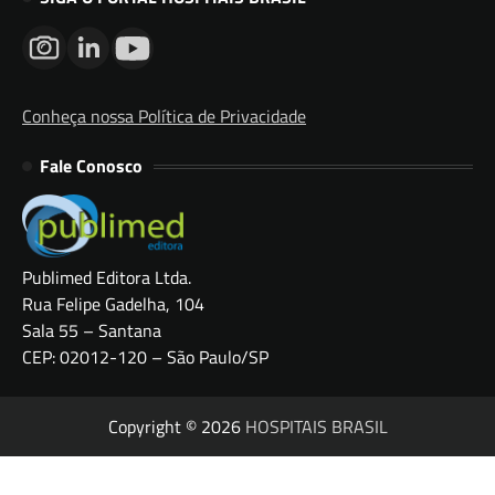
Conheça nossa Política de Privacidade
Fale Conosco
Publimed Editora Ltda.
Rua Felipe Gadelha, 104
Sala 55 – Santana
CEP: 02012-120 – São Paulo/SP
Copyright © 2026
HOSPITAIS BRASIL