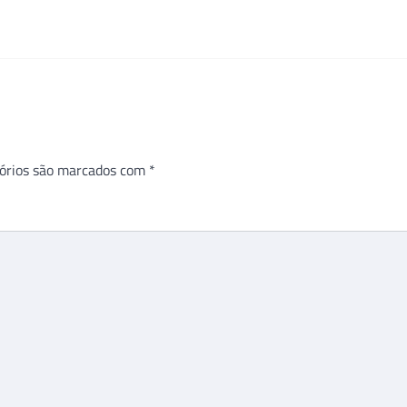
órios são marcados com
*