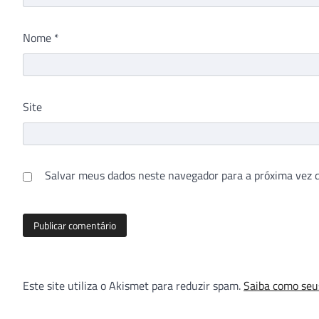
Nome
*
Site
Salvar meus dados neste navegador para a próxima vez 
Este site utiliza o Akismet para reduzir spam.
Saiba como seu