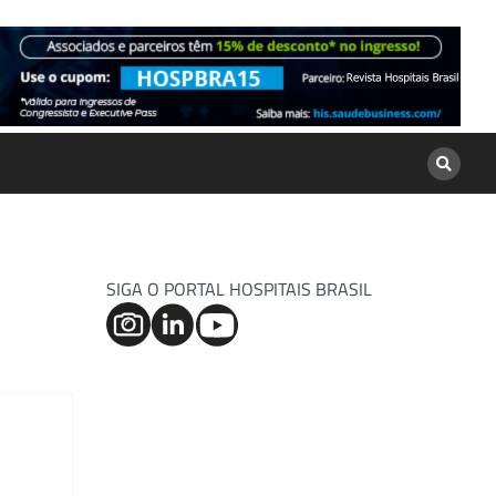
SIGA O PORTAL HOSPITAIS BRASIL