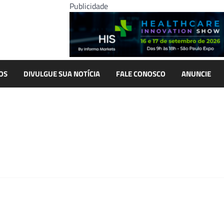
Publicidade
OS
DIVULGUE SUA NOTÍCIA
FALE CONOSCO
ANUNCIE