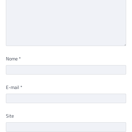
Nome
*
E-mail
*
Site