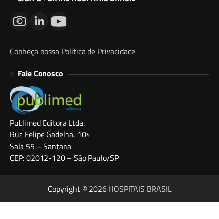
Conheça nossa Política de Privacidade
Fale Conosco
Publimed Editora Ltda.
Rua Felipe Gadelha, 104
Sala 55 – Santana
CEP: 02012-120 – São Paulo/SP
Copyright © 2026
HOSPITAIS BRASIL