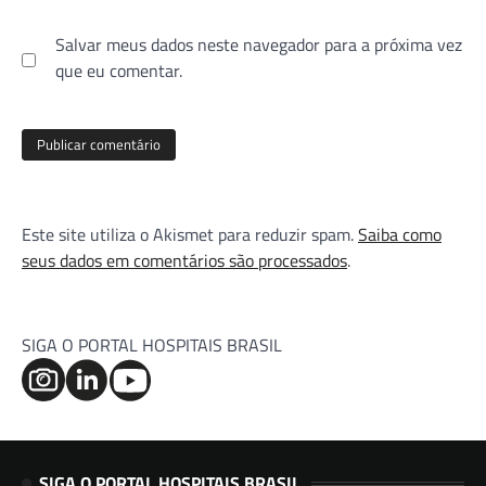
Salvar meus dados neste navegador para a próxima vez
que eu comentar.
Este site utiliza o Akismet para reduzir spam.
Saiba como
seus dados em comentários são processados
.
SIGA O PORTAL HOSPITAIS BRASIL
SIGA O PORTAL HOSPITAIS BRASIL