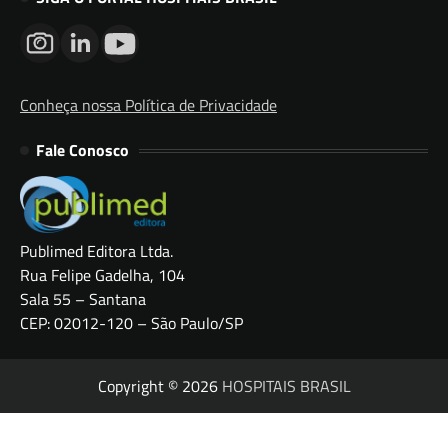
Conheça nossa Política de Privacidade
Fale Conosco
Publimed Editora Ltda.
Rua Felipe Gadelha, 104
Sala 55 – Santana
CEP: 02012-120 – São Paulo/SP
Copyright © 2026
HOSPITAIS BRASIL