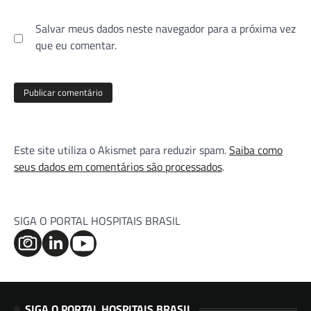
Salvar meus dados neste navegador para a próxima vez
que eu comentar.
Este site utiliza o Akismet para reduzir spam.
Saiba como
seus dados em comentários são processados
.
SIGA O PORTAL HOSPITAIS BRASIL
SIGA O PORTAL HOSPITAIS BRASIL