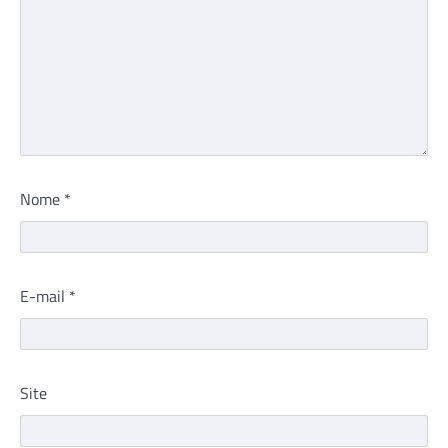
Nome
*
E-mail
*
Site