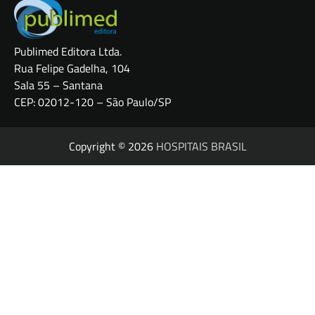
Copyright © 2026
HOSPITAIS BRASIL