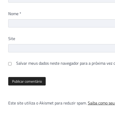
Nome
*
Site
Salvar meus dados neste navegador para a próxima vez 
Este site utiliza o Akismet para reduzir spam.
Saiba como seu