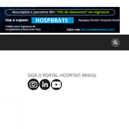
SIGA O PORTAL HOSPITAIS BRASIL