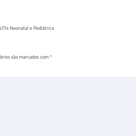
 UTIs Neonatal e Pediátrica
órios são marcados com
*