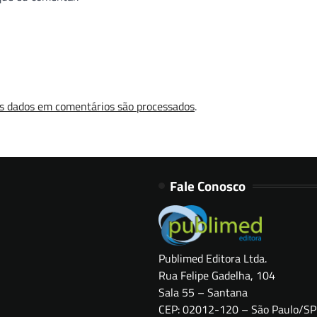
s dados em comentários são processados
.
Fale Conosco
Publimed Editora Ltda.
Rua Felipe Gadelha, 104
Sala 55 – Santana
CEP: 02012-120 – São Paulo/SP