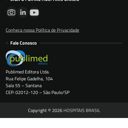
Conheça nossa Política de Privacidade
Fale Conosco
Publimed Editora Ltda.
Rua Felipe Gadelha, 104
Sala 55 – Santana
CEP: 02012-120 – São Paulo/SP
Copyright © 2026
HOSPITAIS BRASIL