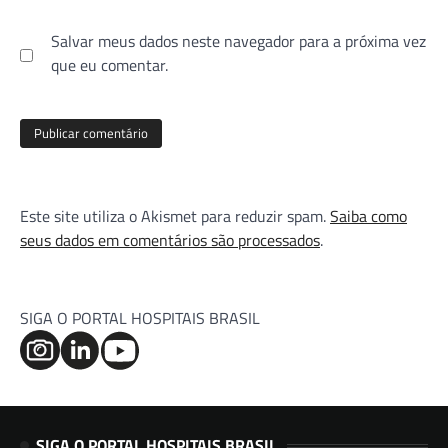
Salvar meus dados neste navegador para a próxima vez
que eu comentar.
Este site utiliza o Akismet para reduzir spam.
Saiba como
seus dados em comentários são processados
.
SIGA O PORTAL HOSPITAIS BRASIL
SIGA O PORTAL HOSPITAIS BRASIL