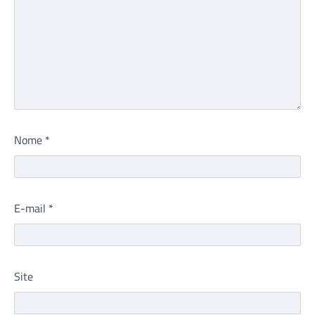
Nome
*
E-mail
*
Site