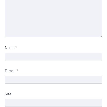
Nome
*
E-mail
*
Site