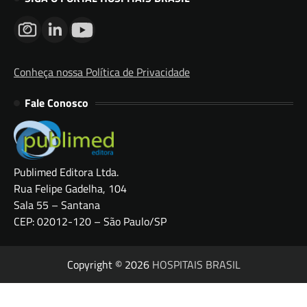
Conheça nossa Política de Privacidade
Fale Conosco
Publimed Editora Ltda.
Rua Felipe Gadelha, 104
Sala 55 – Santana
CEP: 02012-120 – São Paulo/SP
Copyright © 2026
HOSPITAIS BRASIL