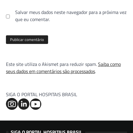
Salvar meus dados neste navegador para a próxima vez
que eu comentar.
Este site utiliza o Akismet para reduzir spam.
Saiba como
seus dados em comentários são processados
.
SIGA O PORTAL HOSPITAIS BRASIL
SIGA O PORTAL HOSPITAIS BRASIL