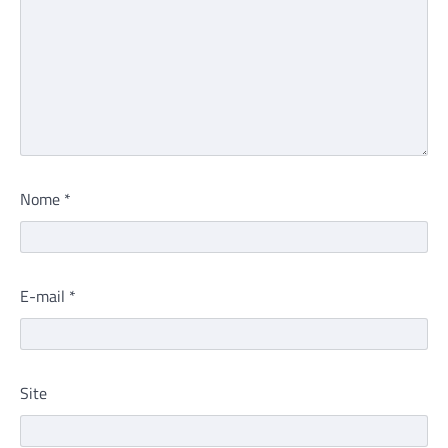
Nome
*
E-mail
*
Site