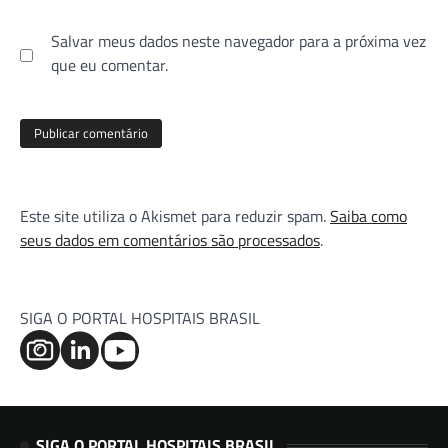
Salvar meus dados neste navegador para a próxima vez
que eu comentar.
Este site utiliza o Akismet para reduzir spam.
Saiba como
seus dados em comentários são processados
.
SIGA O PORTAL HOSPITAIS BRASIL
SIGA O PORTAL HOSPITAIS BRASIL