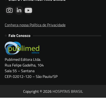
Conheça nossa Política de Privacidade
Fale Conosco
Publimed Editora Ltda.
Rua Felipe Gadelha, 104
Sala 55 – Santana
CEP: 02012-120 – São Paulo/SP
Copyright © 2026
HOSPITAIS BRASIL