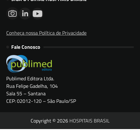
Conheça nossa Política de Privacidade
Fale Conosco
Publimed Editora Ltda.
Rua Felipe Gadelha, 104
Sala 55 – Santana
CEP: 02012-120 – São Paulo/SP
Copyright © 2026
HOSPITAIS BRASIL