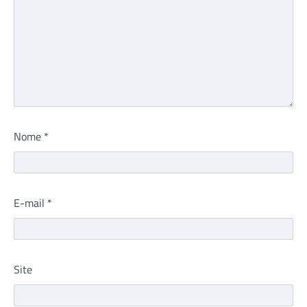
Nome
*
E-mail
*
Site