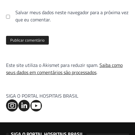
Salvar meus dados neste navegador para a próxima vez
que eu comentar.
Este site utiliza o Akismet para reduzir spam.
Saiba como
seus dados em comentários são processados
.
SIGA O PORTAL HOSPITAIS BRASIL
SIGA O PORTAL HOSPITAIS BRASIL