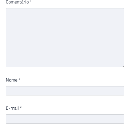
Comentário
*
Nome
*
E-mail
*