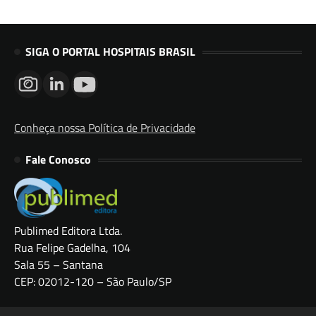
SIGA O PORTAL HOSPITAIS BRASIL
Conheça nossa Política de Privacidade
Fale Conosco
Publimed Editora Ltda.
Rua Felipe Gadelha, 104
Sala 55 – Santana
CEP: 02012-120 – São Paulo/SP