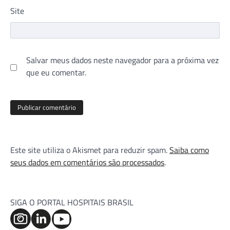
Site
Salvar meus dados neste navegador para a próxima vez
que eu comentar.
Este site utiliza o Akismet para reduzir spam.
Saiba como
seus dados em comentários são processados
.
SIGA O PORTAL HOSPITAIS BRASIL