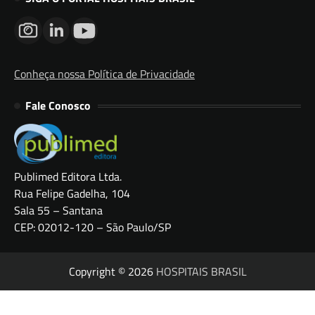
Conheça nossa Política de Privacidade
Fale Conosco
Publimed Editora Ltda.
Rua Felipe Gadelha, 104
Sala 55 – Santana
CEP: 02012-120 – São Paulo/SP
Copyright © 2026
HOSPITAIS BRASIL