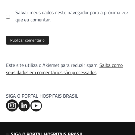
Salvar meus dados neste navegador para a próxima vez
que eu comentar.
Este site utiliza o Akismet para reduzir spam.
Saiba como
seus dados em comentários são processados
.
SIGA O PORTAL HOSPITAIS BRASIL
SIGA O PORTAL HOSPITAIS BRASIL