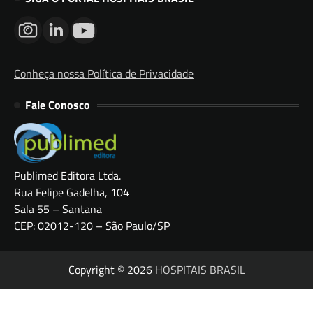
Conheça nossa Política de Privacidade
Fale Conosco
Publimed Editora Ltda.
Rua Felipe Gadelha, 104
Sala 55 – Santana
CEP: 02012-120 – São Paulo/SP
Copyright © 2026
HOSPITAIS BRASIL