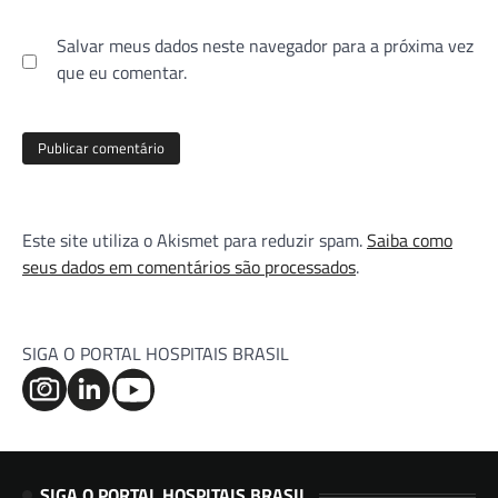
Salvar meus dados neste navegador para a próxima vez
que eu comentar.
Este site utiliza o Akismet para reduzir spam.
Saiba como
seus dados em comentários são processados
.
SIGA O PORTAL HOSPITAIS BRASIL
SIGA O PORTAL HOSPITAIS BRASIL