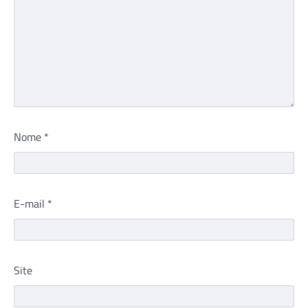
Nome
*
E-mail
*
Site