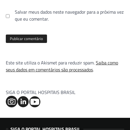
Salvar meus dados neste navegador para a próxima vez
que eu comentar.
Este site utiliza o Akismet para reduzir spam.
Saiba como
seus dados em comentários são processados
.
SIGA O PORTAL HOSPITAIS BRASIL
SIGA O PORTAL HOSPITAIS BRASIL