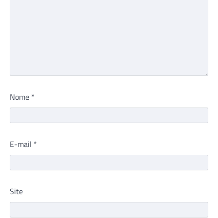
Nome
*
E-mail
*
Site