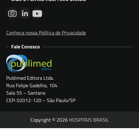
Conheça nossa Política de Privacidade
Fale Conosco
Publimed Editora Ltda.
Rua Felipe Gadelha, 104
Sala 55 – Santana
CEP: 02012-120 – São Paulo/SP
Copyright © 2026
HOSPITAIS BRASIL