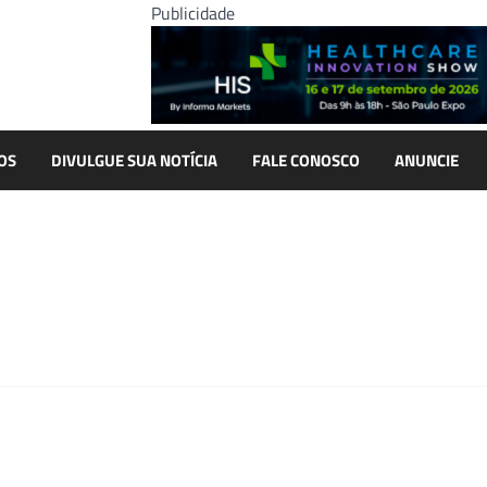
Publicidade
OS
DIVULGUE SUA NOTÍCIA
FALE CONOSCO
ANUNCIE