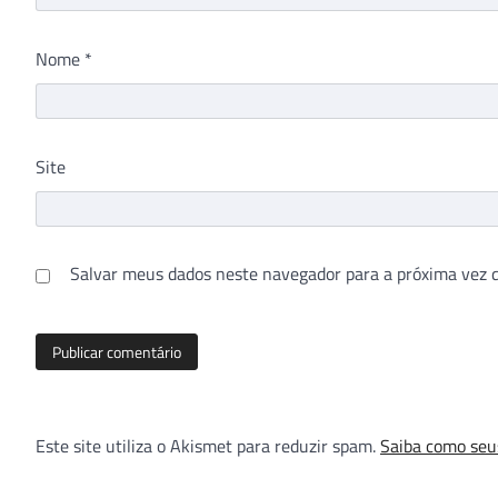
Nome
*
Site
Salvar meus dados neste navegador para a próxima vez 
Este site utiliza o Akismet para reduzir spam.
Saiba como seu