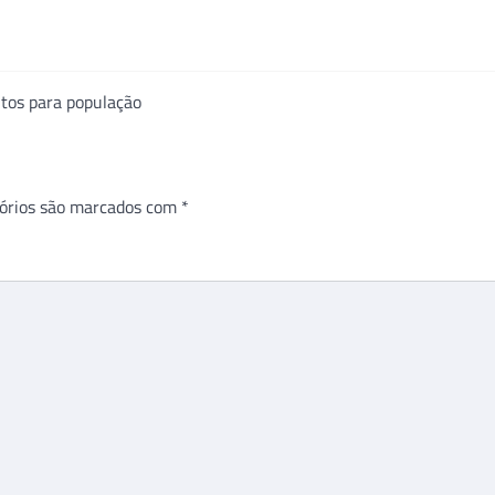
itos para população
órios são marcados com
*