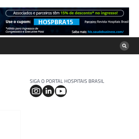
SIGA O PORTAL HOSPITAIS BRASIL