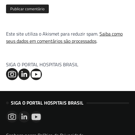
Este site utiliza o Akismet para reduzir spam.
Saiba como
seus dados em comentários são processados
.
SIGA O PORTAL HOSPITAIS BRASIL
SIGA O PORTAL HOSPITAIS BRASIL