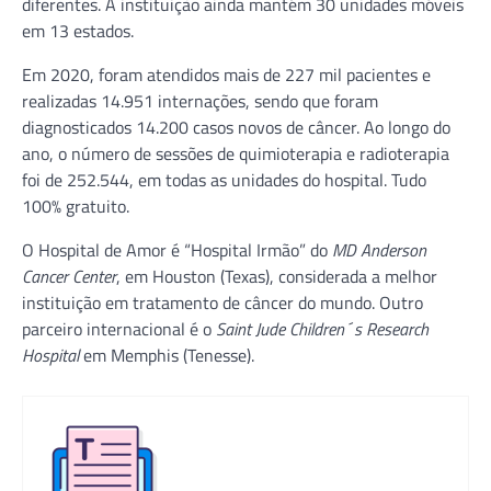
diferentes. A instituição ainda mantém 30 unidades móveis
em 13 estados.
Em 2020, foram atendidos mais de 227 mil pacientes e
realizadas 14.951 internações, sendo que foram
diagnosticados 14.200 casos novos de câncer. Ao longo do
ano, o número de sessões de quimioterapia e radioterapia
foi de 252.544, em todas as unidades do hospital. Tudo
100% gratuito.
O Hospital de Amor é “Hospital Irmão” do
MD Anderson
Cancer Center
, em Houston (Texas), considerada a melhor
instituição em tratamento de câncer do mundo. Outro
parceiro internacional é o
Saint Jude Children´s Research
Hospital
em Memphis (Tenesse).