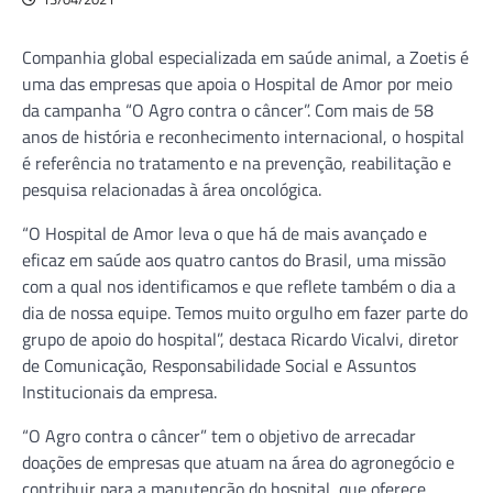
Companhia global especializada em saúde animal, a Zoetis é
uma das empresas que apoia o Hospital de Amor por meio
da campanha “O Agro contra o câncer”. Com mais de 58
anos de história e reconhecimento internacional, o hospital
é referência no tratamento e na prevenção, reabilitação e
pesquisa relacionadas à área oncológica.
“O Hospital de Amor leva o que há de mais avançado e
eficaz em saúde aos quatro cantos do Brasil, uma missão
com a qual nos identificamos e que reflete também o dia a
dia de nossa equipe. Temos muito orgulho em fazer parte do
grupo de apoio do hospital”, destaca Ricardo Vicalvi, diretor
de Comunicação, Responsabilidade Social e Assuntos
Institucionais da empresa.
“O Agro contra o câncer” tem o objetivo de arrecadar
doações de empresas que atuam na área do agronegócio e
contribuir para a manutenção do hospital, que oferece