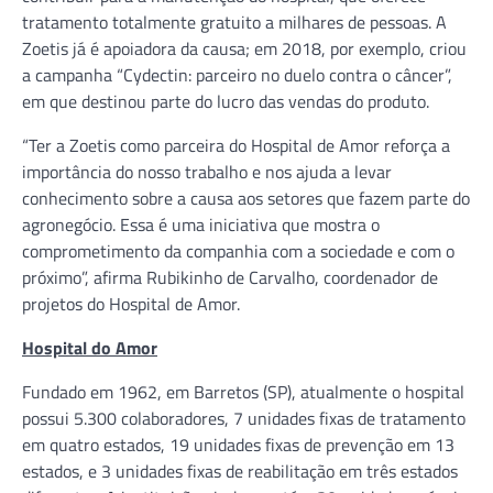
tratamento totalmente gratuito a milhares de pessoas. A
Zoetis já é apoiadora da causa; em 2018, por exemplo, criou
a campanha “Cydectin: parceiro no duelo contra o câncer”,
em que destinou parte do lucro das vendas do produto.
“Ter a Zoetis como parceira do Hospital de Amor reforça a
importância do nosso trabalho e nos ajuda a levar
conhecimento sobre a causa aos setores que fazem parte do
agronegócio. Essa é uma iniciativa que mostra o
comprometimento da companhia com a sociedade e com o
próximo”, afirma Rubikinho de Carvalho, coordenador de
projetos do Hospital de Amor.
Hospital do Amor
Fundado em 1962, em Barretos (SP), atualmente o hospital
possui 5.300 colaboradores, 7 unidades fixas de tratamento
em quatro estados, 19 unidades fixas de prevenção em 13
estados, e 3 unidades fixas de reabilitação em três estados