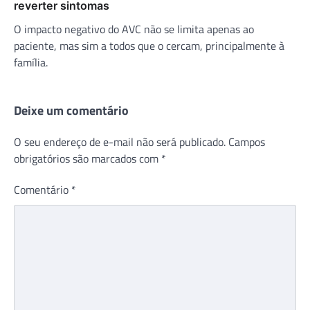
reverter sintomas
O impacto negativo do AVC não se limita apenas ao
paciente, mas sim a todos que o cercam, principalmente à
família.
Deixe um comentário
O seu endereço de e-mail não será publicado.
Campos
obrigatórios são marcados com
*
Comentário
*