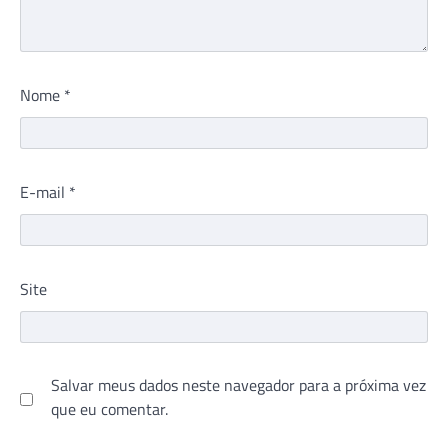
Nome
*
E-mail
*
Site
Salvar meus dados neste navegador para a próxima vez
que eu comentar.