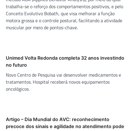
trabalha-se o reforço dos comportamentos positivos, e pelo
Conceito Evolutivo Bobath, que visa melhorar a função
motora grossa e o controle postural, facilitando a atividade
muscular por meio de pontos-chave.
Unimed Volta Redonda completa 32 anos investindo
no futuro
Novo Centro de Pesquisa vai desenvolver medicamentos e
tratamentos. Hospital receberá novos equipamentos
oncológicos.
Artigo – Dia Mundial do AVC: reconhecimento
precoce dos sinais e agilidade no atendimento pode