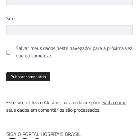
Site
Salvar meus dados neste navegador para a próxima vez
que eu comentar.
Este site utiliza o Akismet para reduzir spam.
Saiba como
seus dados em comentários são processados
.
SIGA O PORTAL HOSPITAIS BRASIL