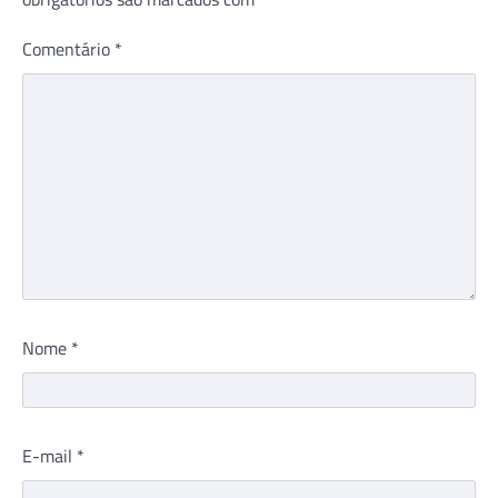
Comentário
*
Nome
*
E-mail
*