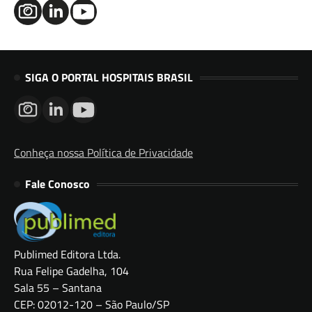
SIGA O PORTAL HOSPITAIS BRASIL
Conheça nossa Política de Privacidade
Fale Conosco
Publimed Editora Ltda.
Rua Felipe Gadelha, 104
Sala 55 – Santana
CEP: 02012-120 – São Paulo/SP