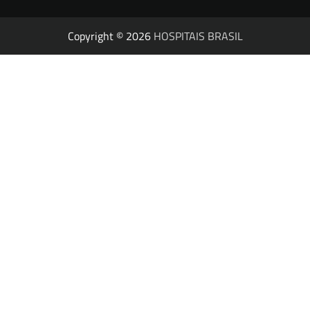
Copyright © 2026
HOSPITAIS BRASIL