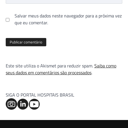
Salvar meus dados neste navegador para a próxima vez
que eu comentar.
Este site utiliza o Akismet para reduzir spam.
Saiba como
seus dados em comentários são processados
.
SIGA O PORTAL HOSPITAIS BRASIL