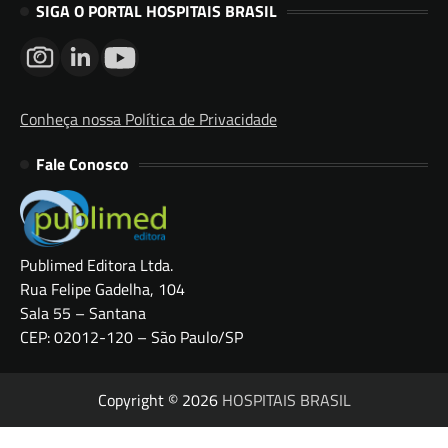
SIGA O PORTAL HOSPITAIS BRASIL
Conheça nossa Política de Privacidade
Fale Conosco
Publimed Editora Ltda.
Rua Felipe Gadelha, 104
Sala 55 – Santana
CEP: 02012-120 – São Paulo/SP
Copyright © 2026
HOSPITAIS BRASIL