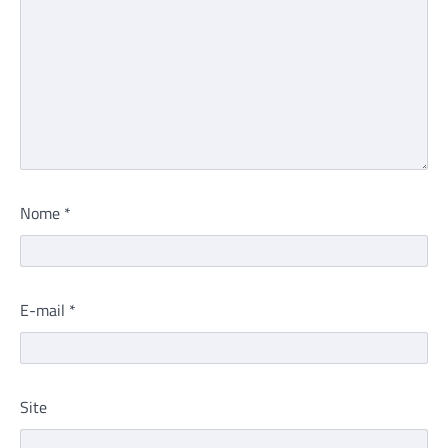
Nome
*
E-mail
*
Site