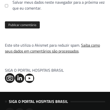
Salvar meus dados neste navegador para a próxima vez
que eu comentar.
Este site utiliza o Akismet para reduzir spam.
Saiba como
seus dados em comentários são processados
.
SIGA O PORTAL HOSPITAIS BRASIL
SIGA O PORTAL HOSPITAIS BRASIL