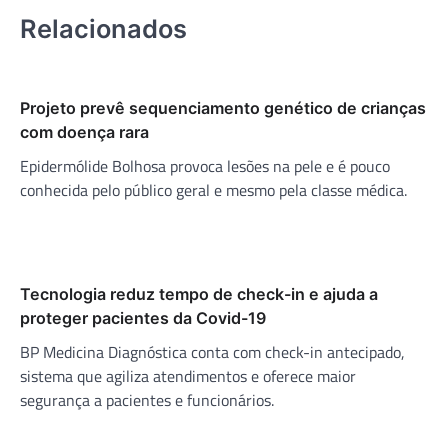
Relacionados
Projeto prevê sequenciamento genético de crianças
com doença rara
Epidermólide Bolhosa provoca lesões na pele e é pouco
conhecida pelo público geral e mesmo pela classe médica.
Tecnologia reduz tempo de check-in e ajuda a
proteger pacientes da Covid-19
BP Medicina Diagnóstica conta com check-in antecipado,
sistema que agiliza atendimentos e oferece maior
segurança a pacientes e funcionários.