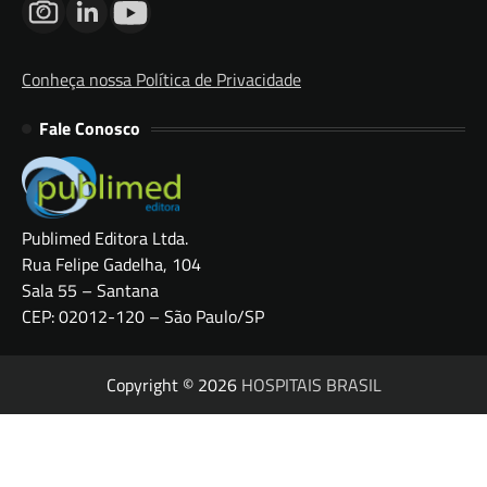
Conheça nossa Política de Privacidade
Fale Conosco
Publimed Editora Ltda.
Rua Felipe Gadelha, 104
Sala 55 – Santana
CEP: 02012-120 – São Paulo/SP
Copyright © 2026
HOSPITAIS BRASIL