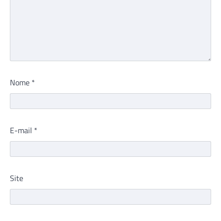
Nome
*
E-mail
*
Site