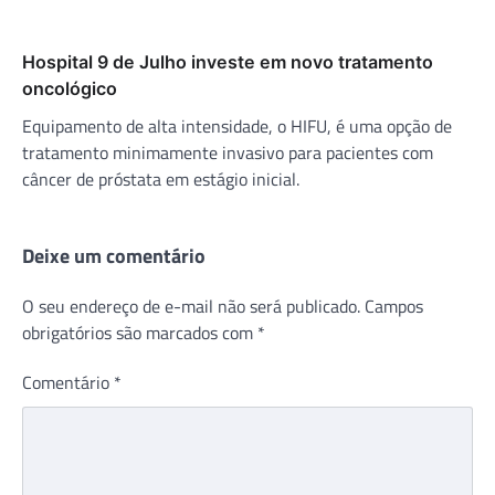
Hospital 9 de Julho investe em novo tratamento
oncológico
Equipamento de alta intensidade, o HIFU, é uma opção de
tratamento minimamente invasivo para pacientes com
câncer de próstata em estágio inicial.
Deixe um comentário
O seu endereço de e-mail não será publicado.
Campos
obrigatórios são marcados com
*
Comentário
*