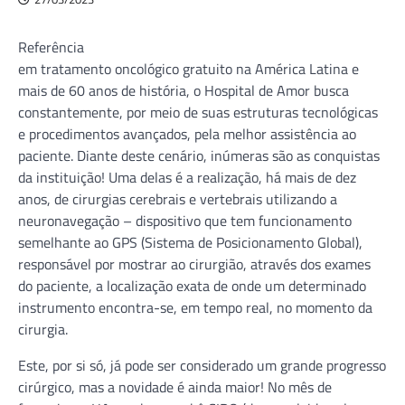
Referência
em tratamento oncológico gratuito na América Latina e
mais de 60 anos de história, o Hospital de Amor busca
constantemente, por meio de suas estruturas tecnológicas
e procedimentos avançados, pela melhor assistência ao
paciente. Diante deste cenário, inúmeras são as conquistas
da instituição! Uma delas é a realização, há mais de dez
anos, de cirurgias cerebrais e vertebrais utilizando a
neuronavegação – dispositivo que tem funcionamento
semelhante ao GPS (Sistema de Posicionamento Global),
responsável por mostrar ao cirurgião, através dos exames
do paciente, a localização exata de onde um determinado
instrumento encontra-se, em tempo real, no momento da
cirurgia.
Este, por si só, já pode ser considerado um grande progresso
cirúrgico, mas a novidade é ainda maior! No mês de