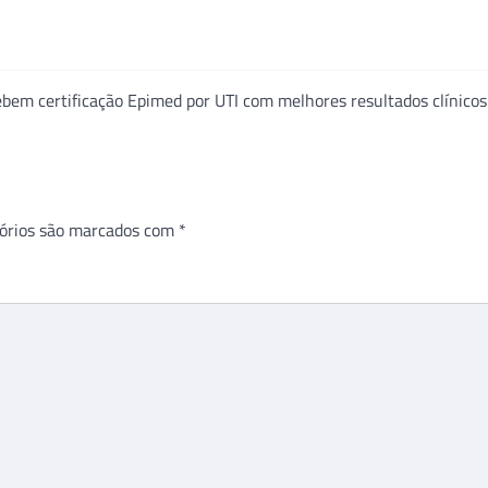
ebem certificação Epimed por UTI com melhores resultados clínicos
órios são marcados com
*