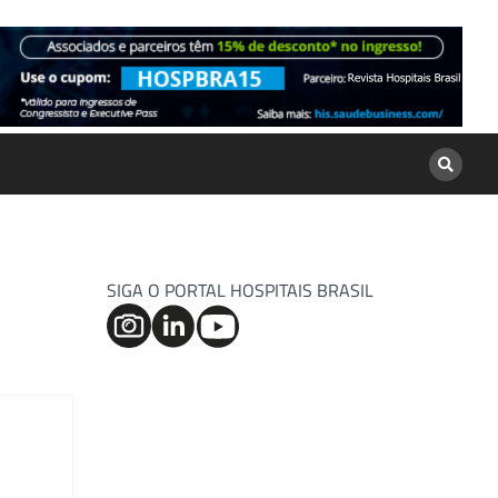
SIGA O PORTAL HOSPITAIS BRASIL