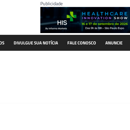
Publicidade
OS
DIVULGUE SUA NOTÍCIA
FALE CONOSCO
ANUNCIE