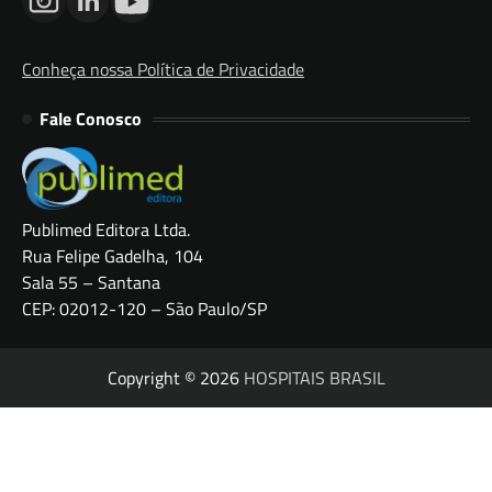
Conheça nossa Política de Privacidade
Fale Conosco
Publimed Editora Ltda.
Rua Felipe Gadelha, 104
Sala 55 – Santana
CEP: 02012-120 – São Paulo/SP
Copyright © 2026
HOSPITAIS BRASIL