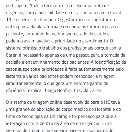
de triagem. Após o término, ele recebe uma nota de
urgência, com a possibilidade de estar ou não com a Covid-
19 e espera ser chamado. O gestor médico vai estar na
outra ponta da plataforma e receberá as informações do
paciente, entendendo melhor seu estado de saúde e
podendo assim avaliar a prioridade no atendimento. O
sistema otimiza o trabalho dos profissionais porque com a
Caren é necessário apenas de uma pessoa para a tomada de
decisão e encaminhamento dos pacientes. A identificação de
casos suspeitos e prioridades é feita automaticamente pelo
sistema e vários pacientes podem responder a triagem
simultaneamente, o que gera um enorme ganho de
eficiência”, explica Thiago Bonfim, CEO da Caren.
O sistema de triagem online desenvolvido para o HC teve
uma grande colaboração do corpo médico do Hospital e do
time de tecnologia da Unicamp e foi pensado para que a
interação ocorra dentro da área de emergência. É um
sistema de triagem que separa pacientes suspeitos de