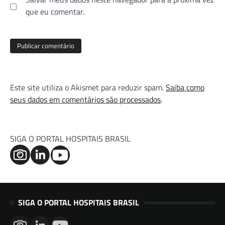
que eu comentar.
Este site utiliza o Akismet para reduzir spam.
Saiba como
seus dados em comentários são processados
.
SIGA O PORTAL HOSPITAIS BRASIL
SIGA O PORTAL HOSPITAIS BRASIL