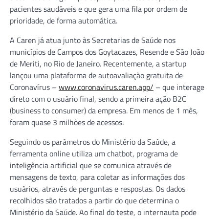
pacientes saudáveis e que gera uma fila por ordem de
prioridade, de forma automática.
A Caren já atua junto às Secretarias de Saúde nos
municípios de Campos dos Goytacazes, Resende e São João
de Meriti, no Rio de Janeiro. Recentemente, a startup
lançou uma plataforma de autoavaliação gratuita de
Coronavírus –
www.coronavirus.caren.app/
– que interage
direto com o usuário final, sendo a primeira ação B2C
(business to consumer) da empresa. Em menos de 1 mês,
foram quase 3 milhões de acessos.
Seguindo os parâmetros do Ministério da Saúde, a
ferramenta online utiliza um chatbot, programa de
inteligência artificial que se comunica através de
mensagens de texto, para coletar as informações dos
usuários, através de perguntas e respostas. Os dados
recolhidos são tratados a partir do que determina o
Ministério da Saúde. Ao final do teste, o internauta pode