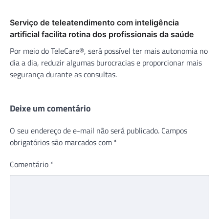
Serviço de teleatendimento com inteligência
artificial facilita rotina dos profissionais da saúde
Por meio do TeleCare®, será possível ter mais autonomia no
dia a dia, reduzir algumas burocracias e proporcionar mais
segurança durante as consultas.
Deixe um comentário
O seu endereço de e-mail não será publicado.
Campos
obrigatórios são marcados com
*
Comentário
*