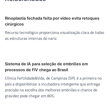
Rinoplastia fechada feita por vídeo evita retoques
cirúrgicos
Recurso tecnológico proporciona visualização clara de todas
as estruturas internas do nariz.
Sistema de IA para seleção de embriões em
processos de FIV chega ao Brasil
Clínica Fertilidade&Vida, de Campinas (SP), é a primeira no
país a disponibilizar a incubadora inteligente que entrega
precisão na escolha dos melhores embriões e chance de
gravidez pode chegar em 80%.