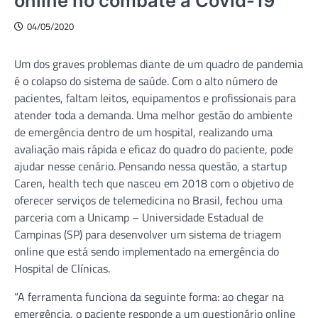
online no combate à Covid-19
04/05/2020
Um dos graves problemas diante de um quadro de pandemia
é o colapso do sistema de saúde. Com o alto número de
pacientes, faltam leitos, equipamentos e profissionais para
atender toda a demanda. Uma melhor gestão do ambiente
de emergência dentro de um hospital, realizando uma
avaliação mais rápida e eficaz do quadro do paciente, pode
ajudar nesse cenário. Pensando nessa questão, a startup
Caren, health tech que nasceu em 2018 com o objetivo de
oferecer serviços de telemedicina no Brasil, fechou uma
parceria com a Unicamp – Universidade Estadual de
Campinas (SP) para desenvolver um sistema de triagem
online que está sendo implementado na emergência do
Hospital de Clínicas.
“A ferramenta funciona da seguinte forma: ao chegar na
emergência, o paciente responde a um questionário online