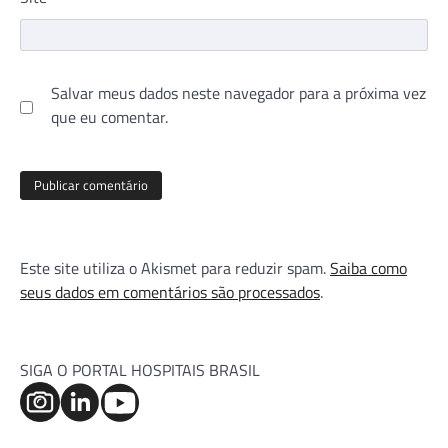
Salvar meus dados neste navegador para a próxima vez
que eu comentar.
Este site utiliza o Akismet para reduzir spam.
Saiba como
seus dados em comentários são processados
.
SIGA O PORTAL HOSPITAIS BRASIL