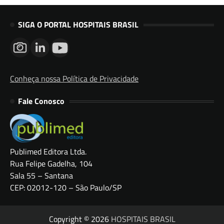
SIGA O PORTAL HOSPITAIS BRASIL
Conheça nossa Política de Privacidade
Fale Conosco
Publimed Editora Ltda.
Rua Felipe Gadelha, 104
Sala 55 – Santana
CEP: 02012-120 – São Paulo/SP
Copyright © 2026
HOSPITAIS BRASIL