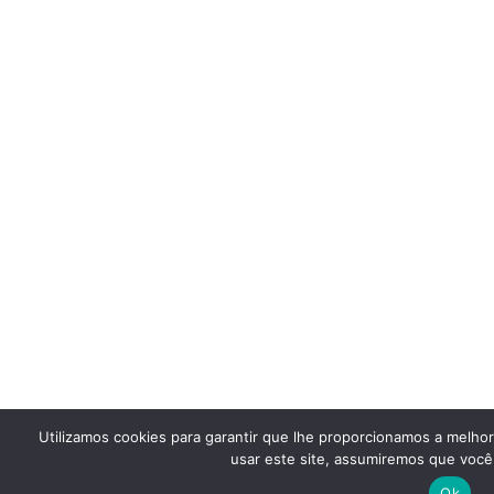
Utilizamos cookies para garantir que lhe proporcionamos a melho
usar este site, assumiremos que você 
Ok