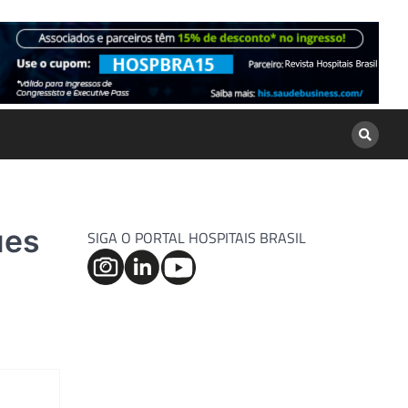
ues
SIGA O PORTAL HOSPITAIS BRASIL