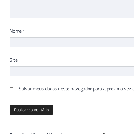
Nome
*
Site
Salvar meus dados neste navegador para a próxima vez 