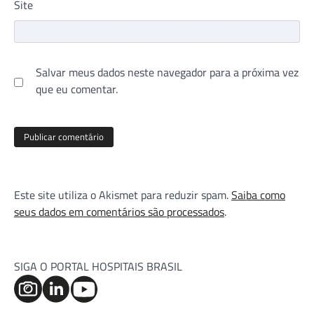
Site
Salvar meus dados neste navegador para a próxima vez
que eu comentar.
Este site utiliza o Akismet para reduzir spam.
Saiba como
seus dados em comentários são processados
.
SIGA O PORTAL HOSPITAIS BRASIL