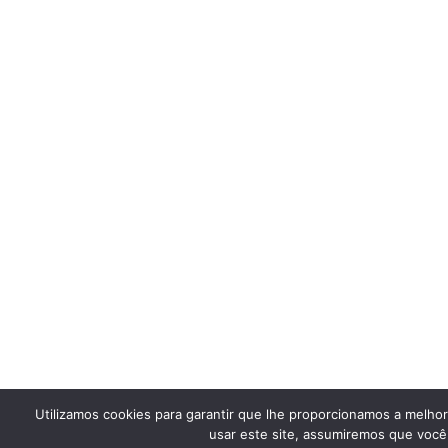
Utilizamos cookies para garantir que lhe proporcionamos a melho
usar este site, assumiremos que você 