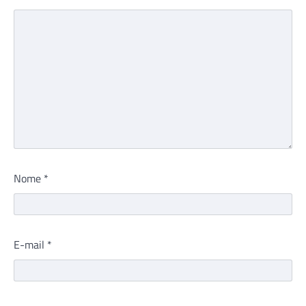
Nome
*
E-mail
*