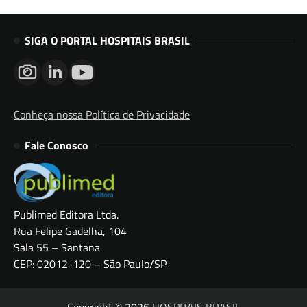
SIGA O PORTAL HOSPITAIS BRASIL
Conheça nossa Política de Privacidade
Fale Conosco
Publimed Editora Ltda.
Rua Felipe Gadelha, 104
Sala 55 – Santana
CEP: 02012-120 – São Paulo/SP