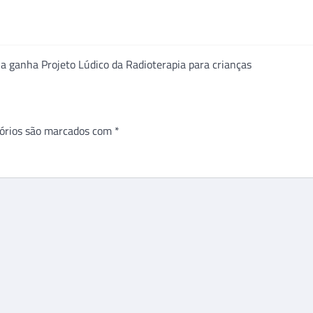
 ganha Projeto Lúdico da Radioterapia para crianças
órios são marcados com
*