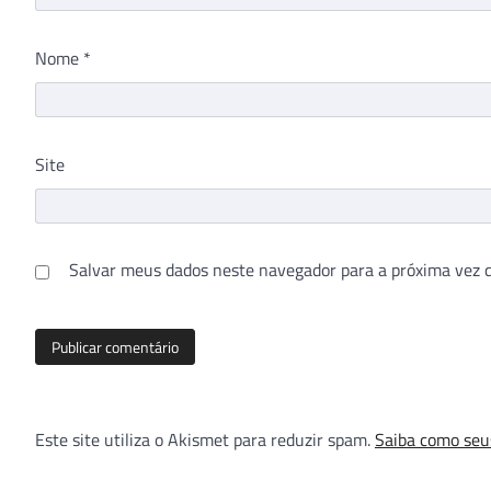
Nome
*
Site
Salvar meus dados neste navegador para a próxima vez 
Este site utiliza o Akismet para reduzir spam.
Saiba como seu