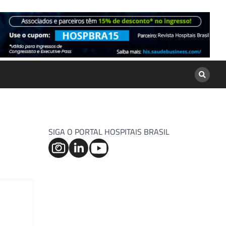
SIGA O PORTAL HOSPITAIS BRASIL