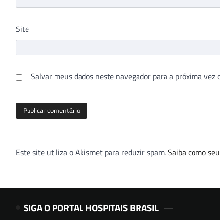
Site
Salvar meus dados neste navegador para a próxima vez 
Este site utiliza o Akismet para reduzir spam.
Saiba como seu
SIGA O PORTAL HOSPITAIS BRASIL