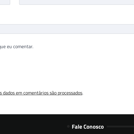
que eu comentar.
s dados em comentários são processados
.
Fale Conosco