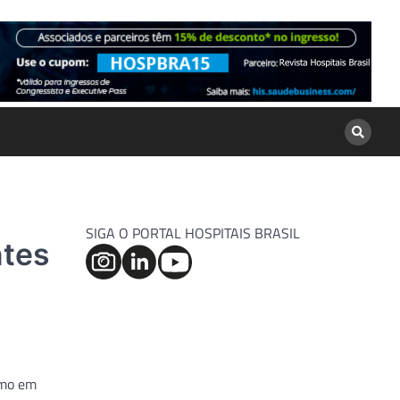
SIGA O PORTAL HOSPITAIS BRASIL
ntes
smo em