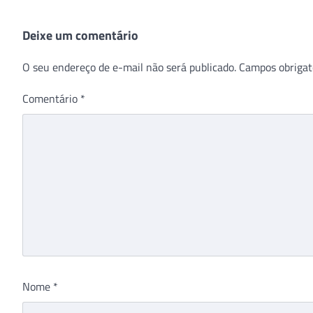
Deixe um comentário
O seu endereço de e-mail não será publicado.
Campos obrigat
Comentário
*
Nome
*