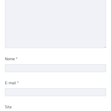
Nome
*
E-mail
*
Site