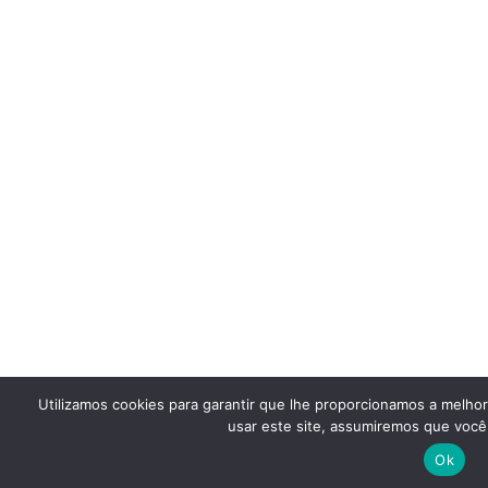
Utilizamos cookies para garantir que lhe proporcionamos a melho
usar este site, assumiremos que você 
Ok