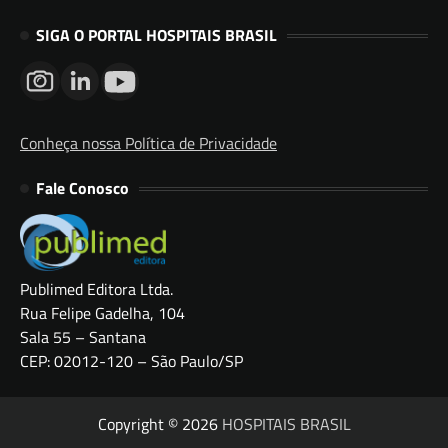
SIGA O PORTAL HOSPITAIS BRASIL
Conheça nossa Política de Privacidade
Fale Conosco
Publimed Editora Ltda.
Rua Felipe Gadelha, 104
Sala 55 – Santana
CEP: 02012-120 – São Paulo/SP
Copyright © 2026
HOSPITAIS BRASIL