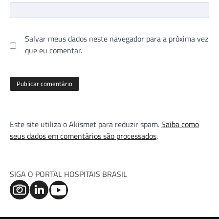
Salvar meus dados neste navegador para a próxima vez
que eu comentar.
Este site utiliza o Akismet para reduzir spam.
Saiba como
seus dados em comentários são processados
.
SIGA O PORTAL HOSPITAIS BRASIL