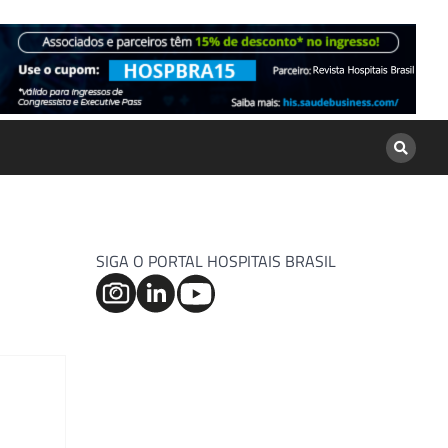
SIGA O PORTAL HOSPITAIS BRASIL