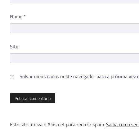
Nome
*
Site
Salvar meus dados neste navegador para a próxima vez 
Este site utiliza o Akismet para reduzir spam.
Saiba como seu