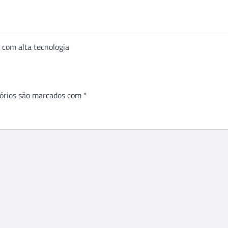
 com alta tecnologia
órios são marcados com
*