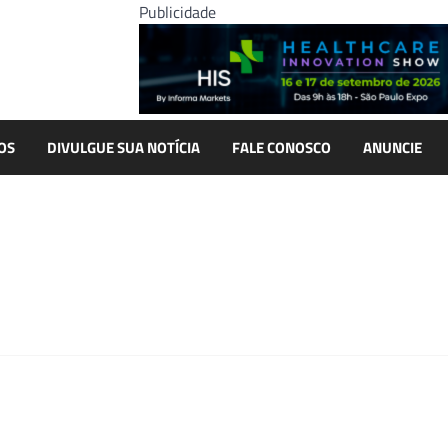
Publicidade
OS
DIVULGUE SUA NOTÍCIA
FALE CONOSCO
ANUNCIE