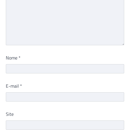
Nome
*
E-mail
*
Site