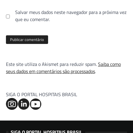
Salvar meus dados neste navegador para a próxima vez
que eu comentar.
Este site utiliza o Akismet para reduzir spam.
Saiba como
seus dados em comentários são processados
.
SIGA O PORTAL HOSPITAIS BRASIL
SIGA O PORTAL HOSPITAIS BRASIL