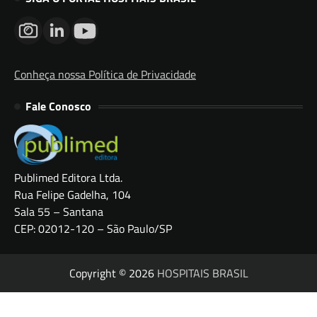
Conheça nossa Política de Privacidade
Fale Conosco
Publimed Editora Ltda.
Rua Felipe Gadelha, 104
Sala 55 – Santana
CEP: 02012-120 – São Paulo/SP
Copyright © 2026
HOSPITAIS BRASIL