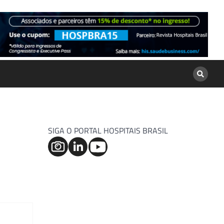
SIGA O PORTAL HOSPITAIS BRASIL