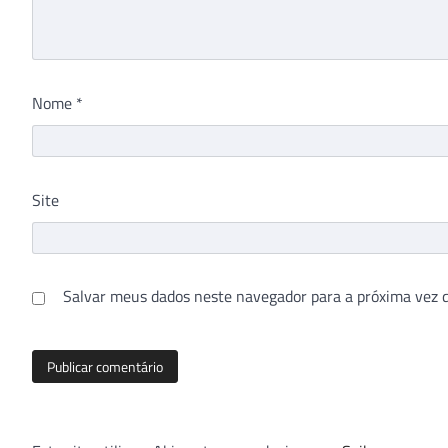
Nome
*
Site
Salvar meus dados neste navegador para a próxima vez 