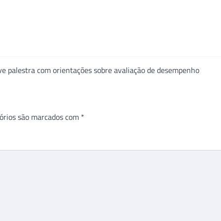
e palestra com orientações sobre avaliação de desempenho
órios são marcados com
*