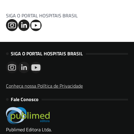
SIGA O PORTAL HOSPITAIS BRASIL
SIGA O PORTAL HOSPITAIS BRASIL
Conheça nossa Política de Privacidade
Fale Conosco
Publimed Editora Ltda.