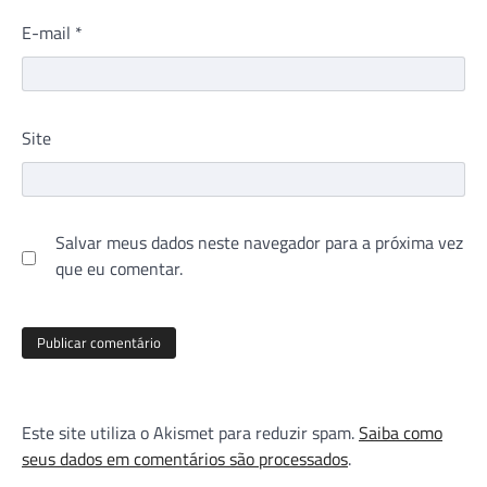
E-mail
*
Site
Salvar meus dados neste navegador para a próxima vez
que eu comentar.
Este site utiliza o Akismet para reduzir spam.
Saiba como
seus dados em comentários são processados
.