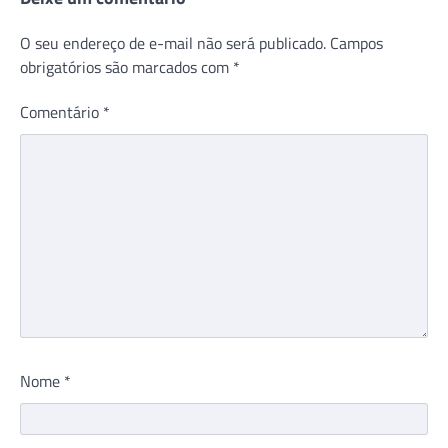
O seu endereço de e-mail não será publicado.
Campos
obrigatórios são marcados com
*
Comentário
*
Nome
*