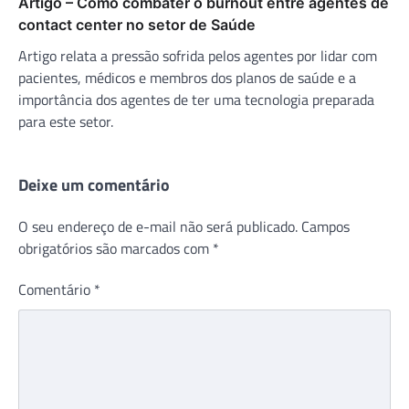
Artigo – Como combater o burnout entre agentes de
contact center no setor de Saúde
Artigo relata a pressão sofrida pelos agentes por lidar com
pacientes, médicos e membros dos planos de saúde e a
importância dos agentes de ter uma tecnologia preparada
para este setor.
Deixe um comentário
O seu endereço de e-mail não será publicado.
Campos
obrigatórios são marcados com
*
Comentário
*