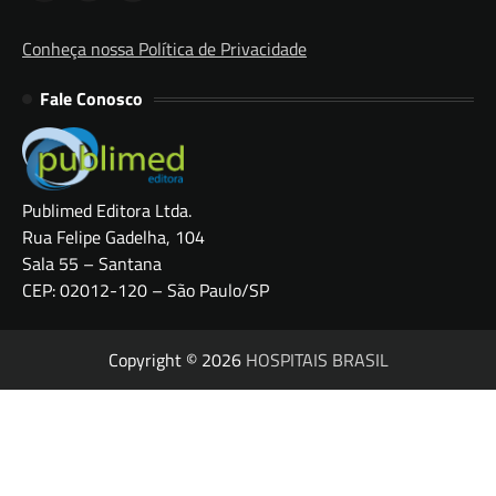
Conheça nossa Política de Privacidade
Fale Conosco
Publimed Editora Ltda.
Rua Felipe Gadelha, 104
Sala 55 – Santana
CEP: 02012-120 – São Paulo/SP
Copyright © 2026
HOSPITAIS BRASIL