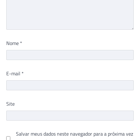
Nome
*
E-mail
*
Site
Salvar meus dados neste navegador para a próxima vez