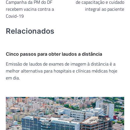
Campanha da PM do DF
de capacitação e cuidado
Post
recebem vacina contra a
integral ao paciente
Covid-19
Relacionados
Cinco passos para obter laudos a distância
Emissão de laudos de exames de imagem à distância é a
melhor alternativa para hospitais e clínicas médicas hoje
em dia.