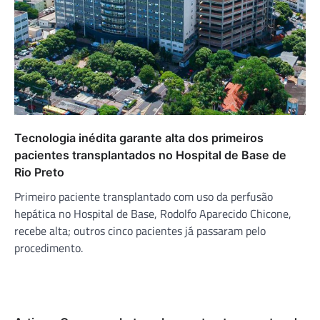
Tecnologia inédita garante alta dos primeiros
pacientes transplantados no Hospital de Base de
Rio Preto
Primeiro paciente transplantado com uso da perfusão
hepática no Hospital de Base, Rodolfo Aparecido Chicone,
recebe alta; outros cinco pacientes já passaram pelo
procedimento.