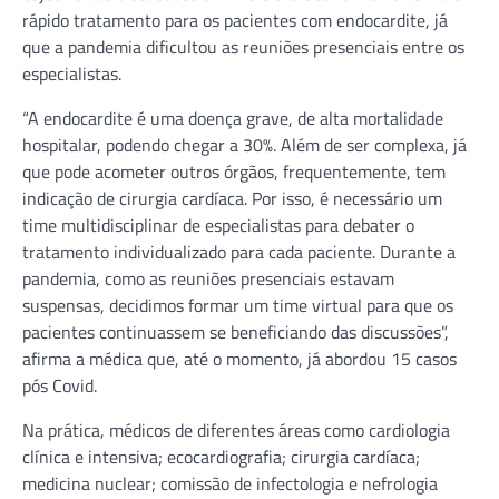
rápido tratamento para os pacientes com endocardite, já
que a pandemia dificultou as reuniões presenciais entre os
especialistas.
“A endocardite é uma doença grave, de alta mortalidade
hospitalar, podendo chegar a 30%. Além de ser complexa, já
que pode acometer outros órgãos, frequentemente, tem
indicação de cirurgia cardíaca. Por isso, é necessário um
time multidisciplinar de especialistas para debater o
tratamento individualizado para cada paciente. Durante a
pandemia, como as reuniões presenciais estavam
suspensas, decidimos formar um time virtual para que os
pacientes continuassem se beneficiando das discussões”,
afirma a médica que, até o momento, já abordou 15 casos
pós Covid.
Na prática, médicos de diferentes áreas como cardiologia
clínica e intensiva; ecocardiografia; cirurgia cardíaca;
medicina nuclear; comissão de infectologia e nefrologia