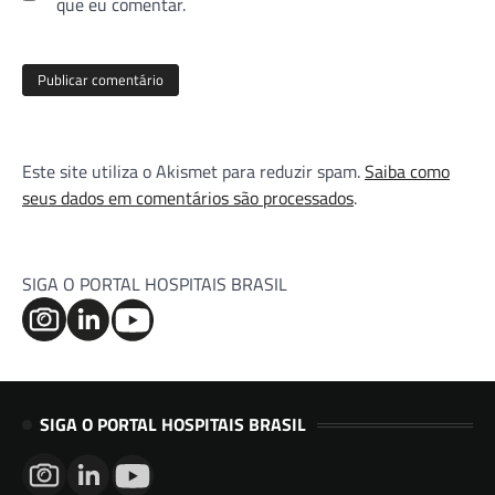
que eu comentar.
Este site utiliza o Akismet para reduzir spam.
Saiba como
seus dados em comentários são processados
.
SIGA O PORTAL HOSPITAIS BRASIL
SIGA O PORTAL HOSPITAIS BRASIL