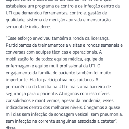
estabelece um programa de controle de infecção dentro da
UTI que demandou ferramentas, controle, gestão de
qualidade, sistema de medição apurada e mensuração
semanal de indicadores.
“Esse esforço envolveu também a ronda da liderança.
Participamos de treinamentos e visitas e rondas semanais e
conversas com equipes técnicas e operacionais. A
mobilização foi de todos: equipe médica, equipe de
enfermagem e equipe multiprofissional da UTI. O
engajamento da família do paciente também foi muito
importante. Ela foi participativa nos cuidados. A
permanência da família na UTI é mais uma barreira de
segurança para o paciente. Atingimos com isso níveis
consolidados e mantivemos, apesar da pandemia, esses
indicadores dentro dos melhores níveis. Chegamos a quase
mil dias sem infecção de sondagem vesical, sem pneumonia,
sem infecção na corrente sanguínea associada a cateter”,
disse.