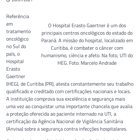
Referência
em
O Hospital Erasto Gaertner é um dos
tratamento
principais centros oncológicos do estado do
oncológico
Paraná. A missão do hospital, localizado em
no Sul do
Curitiba, é combater o câncer com
país, o
humanismo, ciência e afeto. Na foto, UTI do
Hospital
HEG. Foto: Marcelo Andrade
Erasto
Gaertner
(HEG), de Curitiba (PR), atesta constantemente seu trabalho
qualificado e creditado com certificações nacionais e locais.
A instituição comprova sua excelência e segurança mais
uma vez ao conquistar uma importante chancela que avalia
a proteção oferecida ao paciente internado na UTI, a
certificação da Agência Nacional de Vigilância Sanitária
(Anvisa) sobre a segurança contra infecções hospitalares.