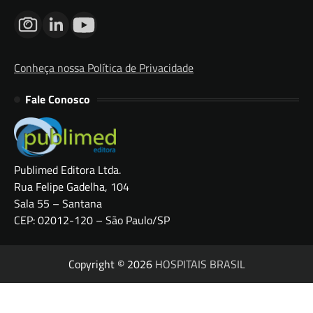
Conheça nossa Política de Privacidade
Fale Conosco
Publimed Editora Ltda.
Rua Felipe Gadelha, 104
Sala 55 – Santana
CEP: 02012-120 – São Paulo/SP
Copyright © 2026
HOSPITAIS BRASIL