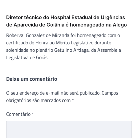
Diretor técnico do Hospital Estadual de Urgências
de Aparecida de Goiânia é homenageado na Alego
Roberval Gonzalez de Miranda foi homenageado com o
certificado de Honra ao Mérito Legislativo durante
solenidade no plenário Getulino Artiaga, da Assembleia
Legislativa de Goiás.
Deixe um comentário
O seu endereço de e-mail não será publicado.
Campos
obrigatórios são marcados com
*
Comentário
*