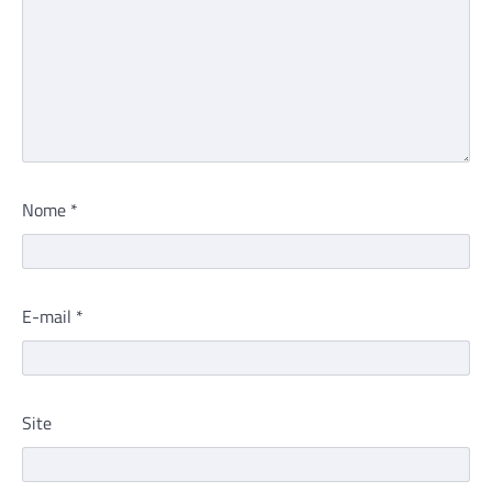
Nome
*
E-mail
*
Site