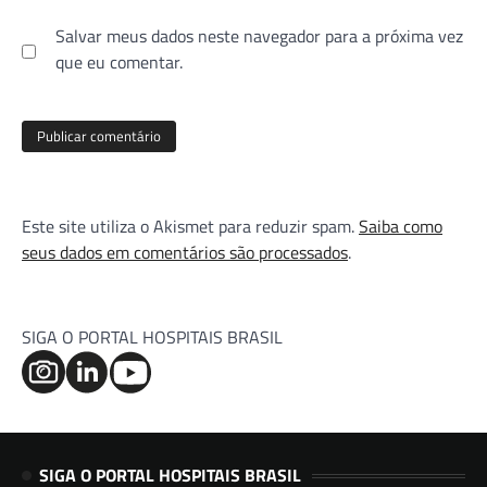
Salvar meus dados neste navegador para a próxima vez
que eu comentar.
Este site utiliza o Akismet para reduzir spam.
Saiba como
seus dados em comentários são processados
.
SIGA O PORTAL HOSPITAIS BRASIL
SIGA O PORTAL HOSPITAIS BRASIL