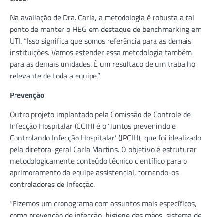
Na avaliação de Dra. Carla, a metodologia é robusta a tal
ponto de manter o HEG em destaque de benchmarking em
UTI. “Isso significa que somos referência para as demais
instituições. Vamos estender essa metodologia também
para as demais unidades. É um resultado de um trabalho
relevante de toda a equipe.”
Prevenção
Outro projeto implantado pela Comissão de Controle de
Infecção Hospitalar (CCIH) é o ‘Juntos prevenindo e
Controlando Infecção Hospitalar’ (JPCIH), que foi idealizado
pela diretora-geral Carla Martins. O objetivo é estruturar
metodologicamente conteúdo técnico científico para o
aprimoramento da equipe assistencial, tornando-os
controladores de Infecção.
“Fizemos um cronograma com assuntos mais específicos,
como prevenção de infecção, higiene das mãos, sistema de