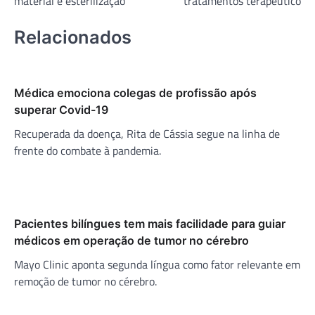
material e esterilização
tratamentos terapêutico
Relacionados
Médica emociona colegas de profissão após
superar Covid-19
Recuperada da doença, Rita de Cássia segue na linha de
frente do combate à pandemia.
Pacientes bilíngues tem mais facilidade para guiar
médicos em operação de tumor no cérebro
Mayo Clinic aponta segunda língua como fator relevante em
remoção de tumor no cérebro.